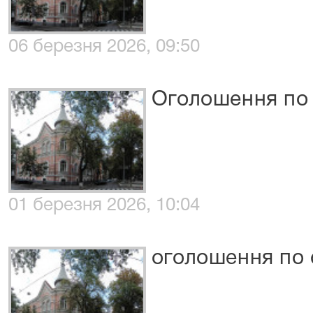
06 березня 2026, 09:50
Оголошення по 
01 березня 2026, 10:04
оголошення по 