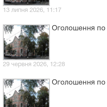
13 липня 2026, 11:17
Оголошення по 
29 червня 2026, 12:28
Оголошення по 