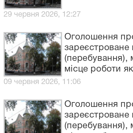
29 червня 2026, 12:27
Оголошення пр
зареєстроване 
(перебування),
місце роботи я
09 червня 2026, 11:06
Оголошення пр
зареєстроване 
(перебування),