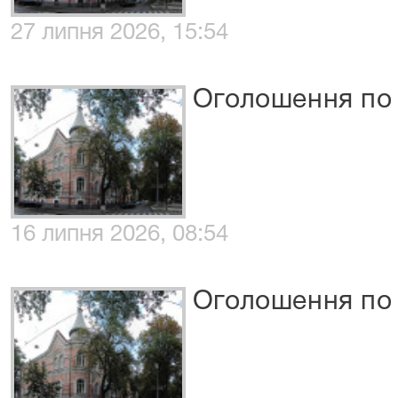
27 липня 2026, 15:54
Оголошення по 
16 липня 2026, 08:54
Оголошення по 