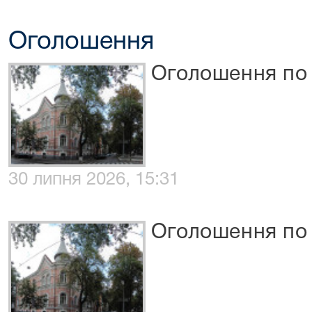
Оголошення
Оголошення по 
30 липня 2026, 15:31
Оголошення по 