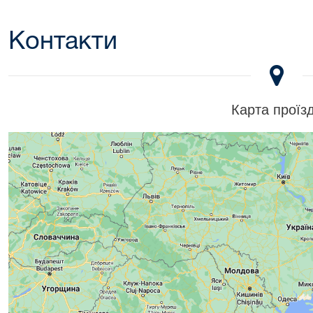
Контакти
Карта проїз