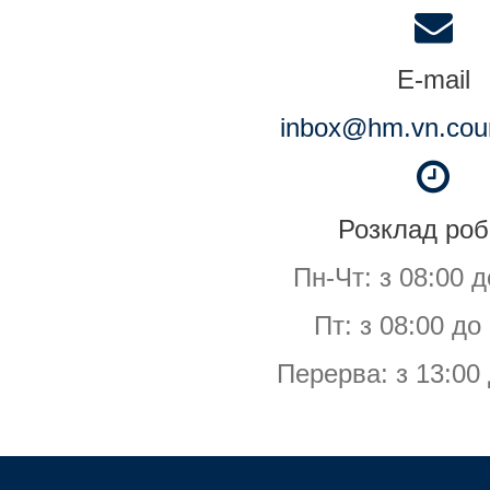
E-mail
inbox@hm.vn.cour
Розклад роб
Пн-Чт: з 08:00 д
Пт: з 08:00 до
Перерва: з 13:00 