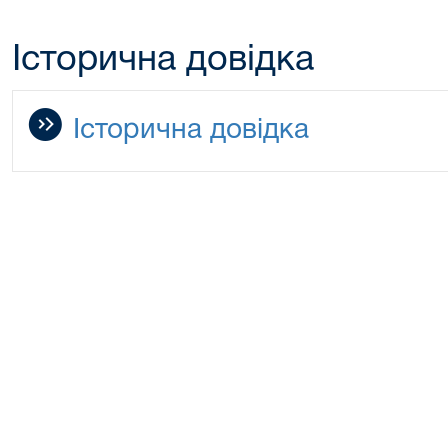
Історична довідка
Історична довідка