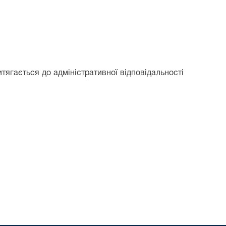
тягається до адміністративної відповідальності