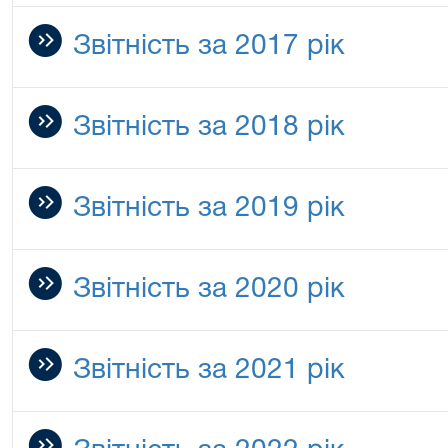
Звітність за 2017 рік
Звітність за 2018 рік
Звітність за 2019 рік
Звітність за 2020 рік
Звітність за 2021 рік