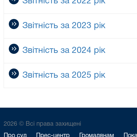
Звітність за 2022 рік
Звітність за 2023 рік
Звітність за 2024 рік
Звітність за 2025 рік
2026 © Всі права захищені
Про суд
Прес-центр
Громадянам
Пока