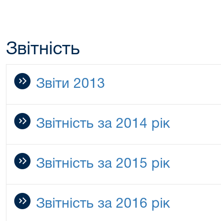
Звітність
Звіти 2013
Звітність за 2014 рік
Звітність за 2015 рік
Звітність за 2016 рік