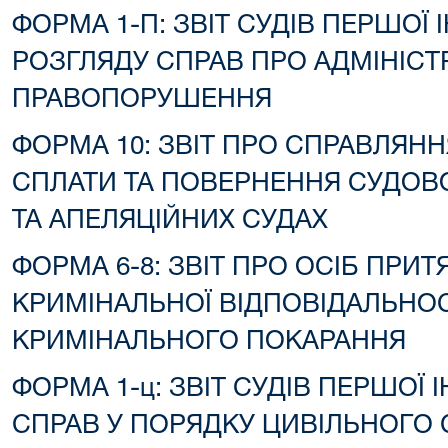
ФОРМА 1-П: ЗВІТ СУДІВ ПЕРШОЇ 
РОЗГЛЯДУ СПРАВ ПРО АДМІНІСТ
ПРАВОПОРУШЕННЯ
ФОРМА 10: ЗВІТ ПРО СПРАВЛЯНН
СПЛАТИ ТА ПОВЕРНЕННЯ СУДОВ
ТА АПЕЛЯЦІЙНИХ СУДАХ
ФОРМА 6-8: ЗВІТ ПРО ОСІБ ПРИТ
КРИМІНАЛЬНОЇ ВІДПОВІДАЛЬНОС
КРИМІНАЛЬНОГО ПОКАРАННЯ
ФОРМА 1-ц: ЗВІТ СУДІВ ПЕРШОЇ 
СПРАВ У ПОРЯДКУ ЦИВІЛЬНОГО