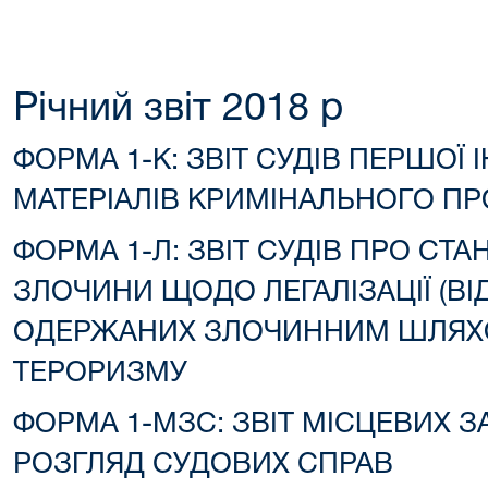
Рiчний звiт 2018 р
ФОРМА 1-К: ЗВІТ СУДІВ ПЕРШОЇ 
МАТЕРІАЛІВ КРИМІНАЛЬНОГО П
ФОРМА 1-Л: ЗВІТ СУДІВ ПРО СТ
ЗЛОЧИНИ ЩОДО ЛЕГАЛІЗАЦІЇ (ВІ
ОДЕРЖАНИХ ЗЛОЧИННИМ ШЛЯХО
ТЕРОРИЗМУ
ФОРМА 1-МЗС: ЗВІТ МІСЦЕВИХ З
РОЗГЛЯД СУДОВИХ СПРАВ