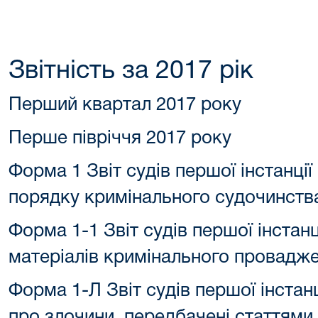
Звітність за 2017 рік
Перший квартал 2017 року
Перше півріччя 2017 року
Форма 1 Звіт судів першої інстанції
порядку кримінального судочинств
Форма 1-1 Звіт судів першої інстанц
матеріалів кримінального провадж
Форма 1-Л Звіт судів першої інстан
про злочини, передбачені статтями 2