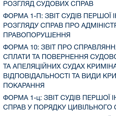
РОЗГЛЯД СУДОВИХ СПРАВ
ФОРМА 1-П: ЗВІТ СУДІВ ПЕРШОЇ 
РОЗГЛЯДУ СПРАВ ПРО АДМІНІСТ
ПРАВОПОРУШЕННЯ
ФОРМА 10: ЗВІТ ПРО СПРАВЛЯНН
СПЛАТИ ТА ПОВЕРНЕННЯ СУДОВ
ТА АПЕЛЯЦІЙНИХ СУДАХ КРИМІН
ВІДПОВІДАЛЬНОСТІ ТА ВИДИ КР
ПОКАРАННЯ
ФОРМА 1-ц: ЗВІТ СУДІВ ПЕРШОЇ 
СПРАВ У ПОРЯДКУ ЦИВІЛЬНОГО