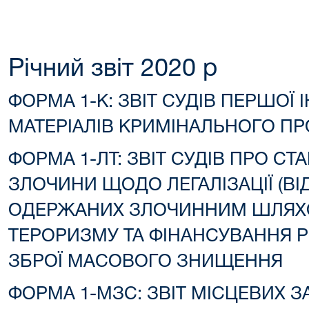
Річний звіт 2020 р
ФОРМА 1-К: ЗВІТ СУДІВ ПЕРШОЇ 
МАТЕРІАЛІВ КРИМІНАЛЬНОГО П
ФОРМА 1-ЛТ: ЗВІТ СУДІВ ПРО С
ЗЛОЧИНИ ЩОДО ЛЕГАЛІЗАЦІЇ (ВІ
ОДЕРЖАНИХ ЗЛОЧИННИМ ШЛЯХО
ТЕРОРИЗМУ ТА ФІНАНСУВАННЯ
ЗБРОЇ МАСОВОГО ЗНИЩЕННЯ
ФОРМА 1-МЗС: ЗВІТ МІСЦЕВИХ З