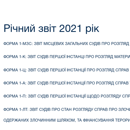
Річний звіт 2021 рік
ФОРМА 1-МЗС: ЗВІТ МІСЦЕВИХ ЗАГАЛЬНИХ СУДІВ ПРО РОЗГЛЯ
ФОРМА 1-К: ЗВІТ СУДІВ ПЕРШОЇ ІНСТАНЦІ ПРО РОЗГЛЯД МАТЕ
ФОРМА 1-Ц: ЗВІТ СУДІВ ПЕРШОЇ ІНСТАНЦІЇ ПРО РОЗГЛЯД СПР
ФОРМА 1-А: ЗВІТ СУДІВ ПЕРШОЇ ІНСТАНЦІЇ ПРО РОЗГЛЯД СПР
ФОРМА 1-П: ЗВІТ СУДІВ ПЕРШОЇ ІНСТАНЦІЇ ЩОДО РОЗГЛЯДУ 
ФОРМА 1-ЛТ: ЗВІТ СУДІВ ПРО СТАН РОЗГЛЯДУ СПРАВ ПРО ЗЛОЧ
ОДЕРЖАНИХ ЗЛОЧИННИМ ШЛЯХОМ, ТА ФІНАНСУВАННЯ ТЕРОР