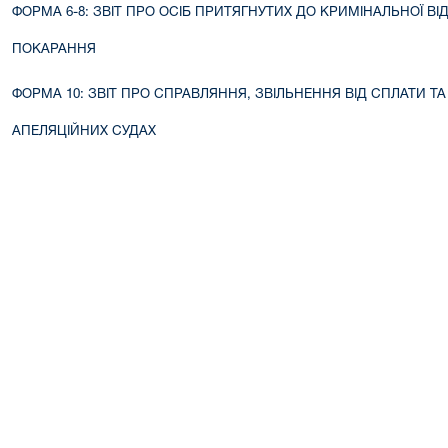
ФОРМА 6-8: ЗВІТ ПРО ОСІБ ПРИТЯГНУТИХ ДО КРИМІНАЛЬНОЇ В
ПОКАРАННЯ
ФОРМА 10: ЗВІТ ПРО СПРАВЛЯННЯ, ЗВІЛЬНЕННЯ ВІД СПЛАТИ Т
АПЕЛЯЦІЙНИХ СУДАХ