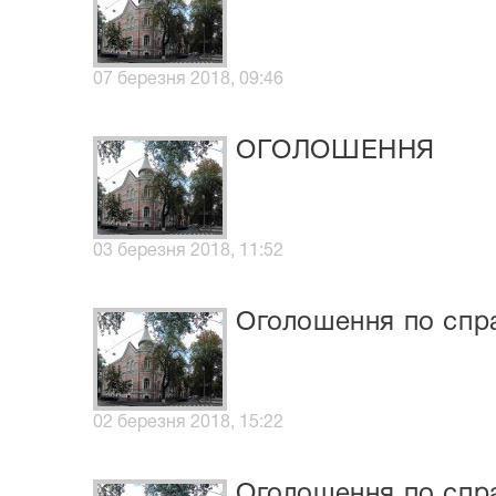
07 березня 2018, 09:46
ОГОЛОШЕННЯ
03 березня 2018, 11:52
Оголошення по спра
02 березня 2018, 15:22
Оголошення по спра