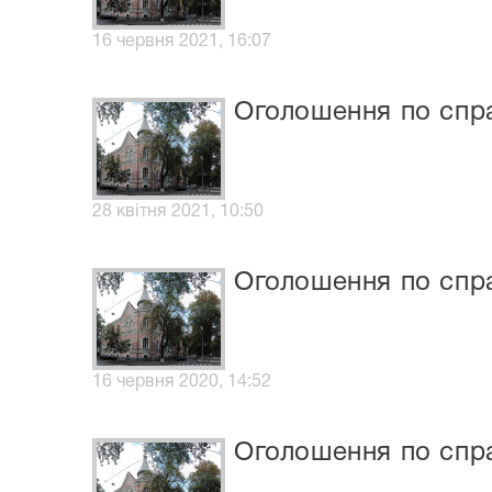
16 червня 2021, 16:07
Оголошення по спра
28 квітня 2021, 10:50
Оголошення по спра
16 червня 2020, 14:52
Оголошення по спра