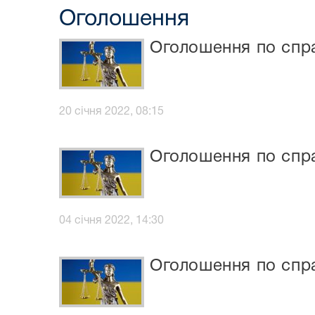
Оголошення
Оголошення по спра
20 січня 2022, 08:15
Оголошення по спра
04 січня 2022, 14:30
Оголошення по спра