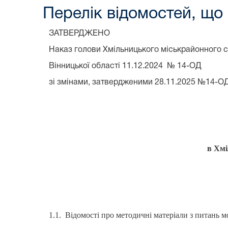
Перелік відомостей, що
ЗАТВЕРДЖЕНО
Наказ голови Хмільницького міськрайонного 
Вінницької області 11.12.2024 № 14-ОД
зі змінами, затвердженими 28.11.2025 №14-О
в Хмі
1.1. Відомості про методичні матеріали з питань м