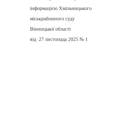
інформацією Хмільницького
міськрайонного суду
Вінницької області
від 27 листопада 2025 № 1