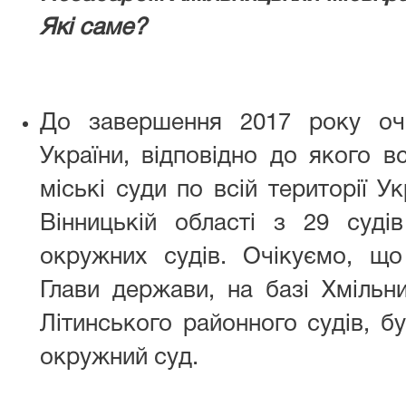
Які саме?
До завершення 2017 року оч
України, відповідно до якого вс
міські суди по всій території Ук
Вінницькій області з 29 суді
окружних судів. Очікуємо, що
Глави держави, на базі Хмільн
Літинського районного судів, б
окружний суд.