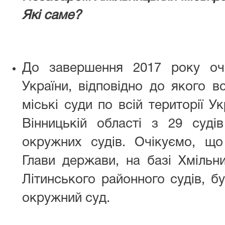
Які саме?
До завершення 2017 року оч
України, відповідно до якого вс
міські суди по всій території Ук
Вінницькій області з 29 суді
окружних судів. Очікуємо, що
Глави держави, на базі Хмільн
Літинського районного судів, б
окружний суд.