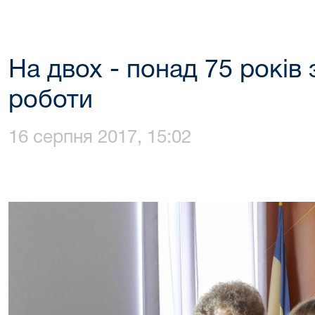
На двох - понад 75 років
роботи
16 серпня 2017, 15:02