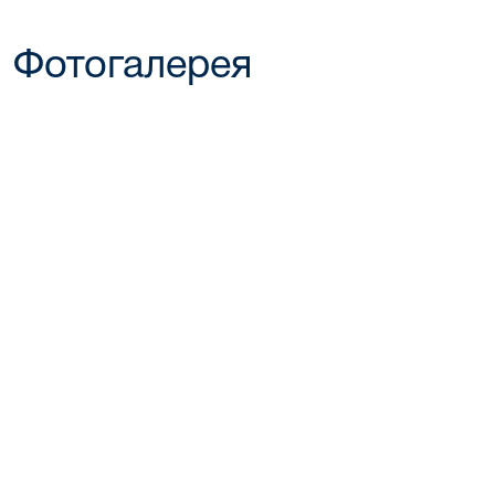
Фотогалерея