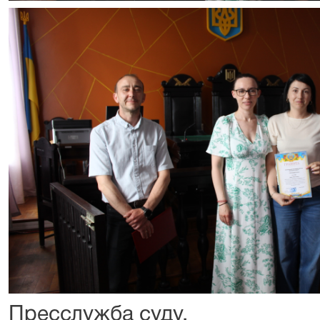
Пресслужба суду.