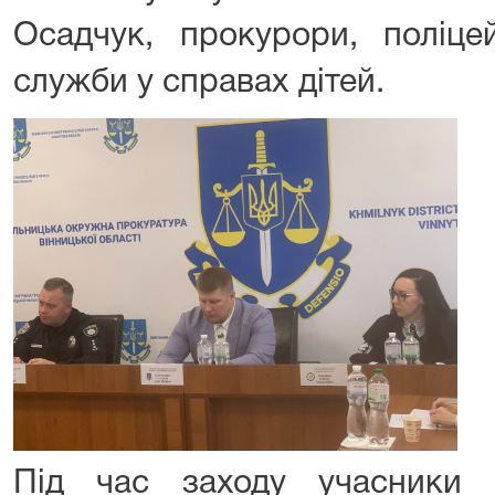
Осадчук, прокурори, поліце
служби у справах дітей.
Під час заходу учасники 