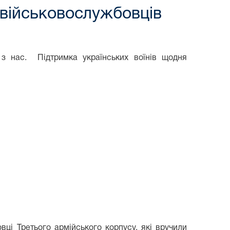
 військовослужбовців
 з нас. Підтримка українських воїнів щодня
ці Третього армійського корпусу, які вручили