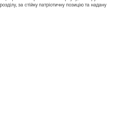
озділу, за стійку патріотичну позицію та надану