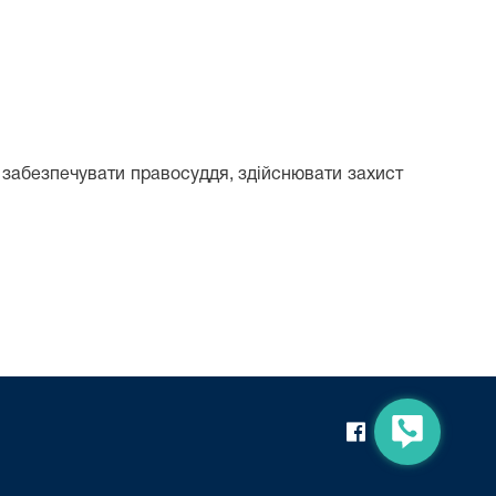
 забезпечувати правосуддя, здійснювати захист