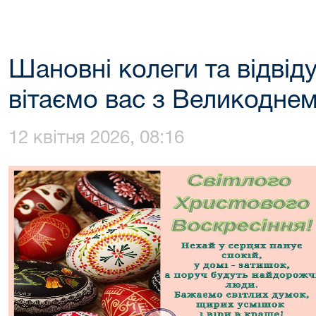
Шановні колеги та відвід
вітаємо вас з Великоднем
12 квітня 2026, 08:16