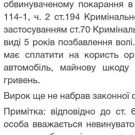
обвинуваченому покарання в 
114-1, ч. 2 ст.194 Кримінальн
застосуванням ст.70 Кримінал
виді 5 років позбавлення вол
має сплатити на користь орг
автомобіль, майнову шкоду 
гривень.
Вирок ще не набрав законної 
Примітка: відповідно до ст. 
особа вважається невинувато