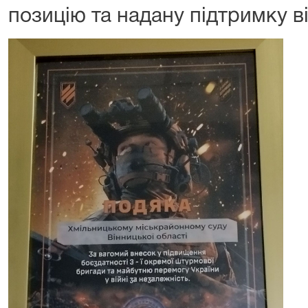
позицію та надану підтримку в