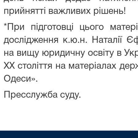
прийнятті важливих рішень!
*При підготовці цього матер
дослідження к.ю.н. Наталії 
на вищу юридичну освіту в Укра
ХХ століття на матеріалах дер
Одеси».
Пресслужба суду.