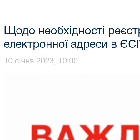
Щодо необхідності реєстр
електронної адреси в ЄС
10 січня 2023, 10:00