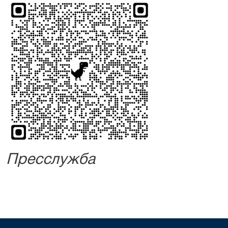
Пресслужба