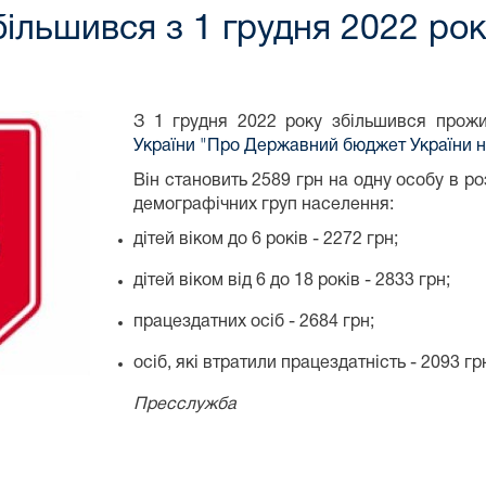
ільшився з 1 грудня 2022 ро
З 1 грудня 2022 року збільшився прожи
України "Про Державний бюджет України на
Він становить 2589 грн на одну особу в ро
демографічних груп населення:
дітей віком до 6 років - 2272 грн;
дітей віком від 6 до 18 років - 2833 грн;
працездатних осіб - 2684 грн;
осіб, які втратили працездатність - 2093 гр
Пресслужба