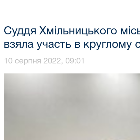
Суддя Хмільницького міс
взяла участь в круглому с
10 серпня 2022, 09:01