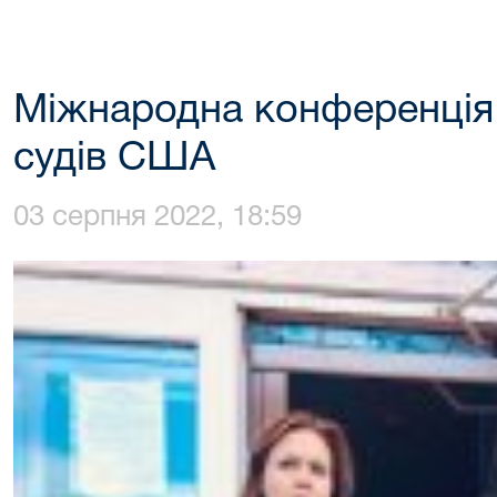
Міжнародна конференція 
судів США
03 серпня 2022, 18:59