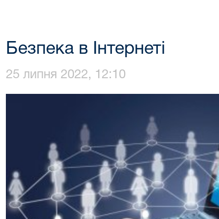
Безпека в Інтернеті
25 липня 2022, 12:10