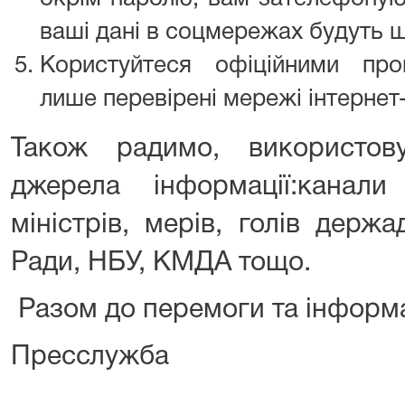
ваші дані в соцмережах будуть щ
Користуйтеся офіційними про
лише перевірені мережі інтернет
Також радимо, використову
джерела інформації:канали
міністрів, мерів, голів держа
Ради, НБУ, КМДА тощо.
Разом до перемоги та інформа
Пресслужба