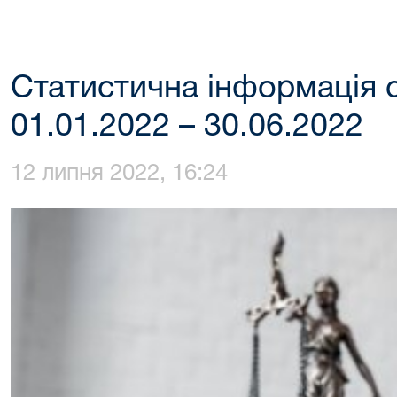
Статистична інформація с
01.01.2022 – 30.06.2022
12 липня 2022, 16:24