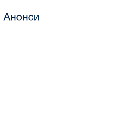
Анонси