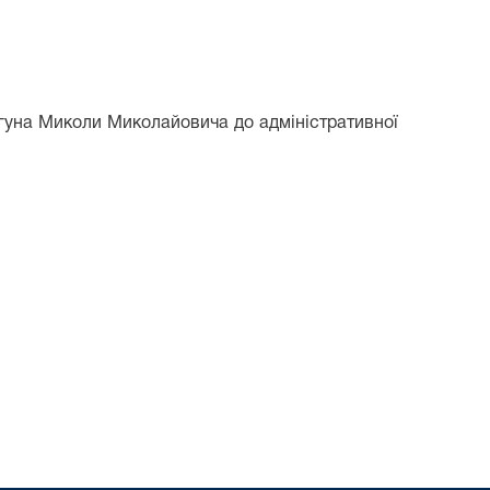
игуна Миколи Миколайовича до адміністративної