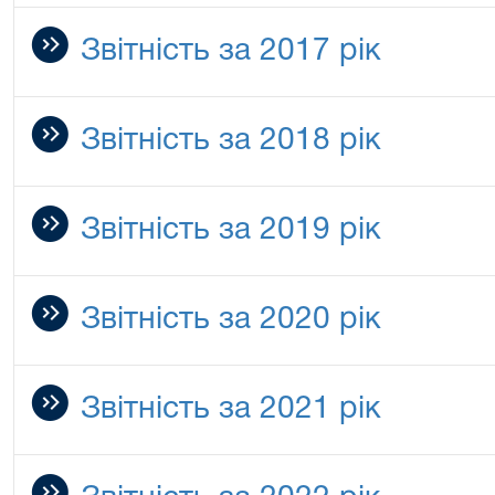
Звітність за 2017 рік
Звітність за 2018 рік
Звітність за 2019 рік
Звітність за 2020 рік
Звітність за 2021 рік