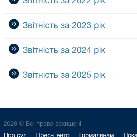
Звітність за 2022 рік
Звітність за 2023 рік
Звітність за 2024 рік
Звітність за 2025 рік
2026 © Всі права захищені
Про суд
Прес-центр
Громадянам
Пока