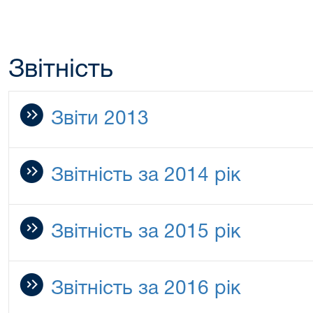
Звітність
Звіти 2013
Звітність за 2014 рік
Звітність за 2015 рік
Звітність за 2016 рік