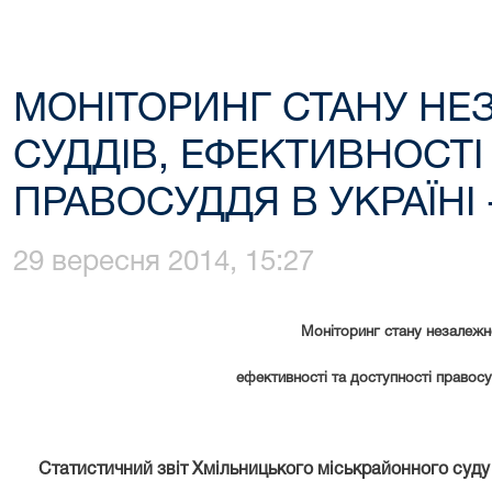
МОНІТОРИНГ СТАНУ НЕ
СУДДІВ, ЕФЕКТИВНОСТІ
ПРАВОСУДДЯ В УКРАЇНІ -
29 вересня 2014, 15:27
Моніторинг стану незалежно
ефективності та доступності правосу
Статистичний звіт Хмільницького міськрайонного суд
у