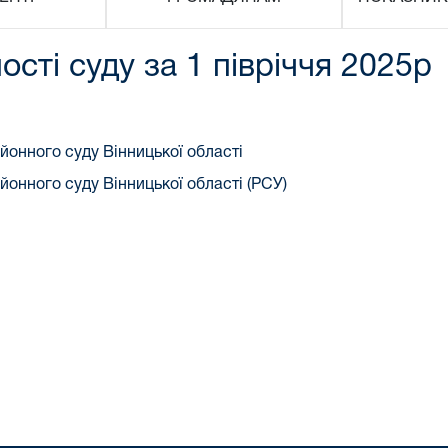
ості суду за 1 півріччя 2025р
йонного суду Вінницької області
йонного суду Вінницької області (РСУ)