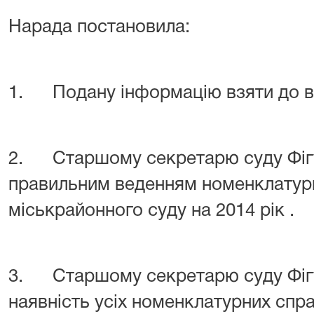
Нарада постановила:
1. Подану інформацію взяти до в
2. Старшому секретарю суду
Фіг
правильним веденням номенклатур
міськрайонного суду на 2014 рік .
3. Старшому секретарю суду
Фіг
наявність усіх номенклатурних спра