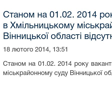
Станом на 01.02. 2014 ро
в Хмільницькому міськра
Вінницької області відсут
18 лютого 2014, 13:51
Станом на 01.02. 2014 року вакан
міськрайонному суду Вінницької обл