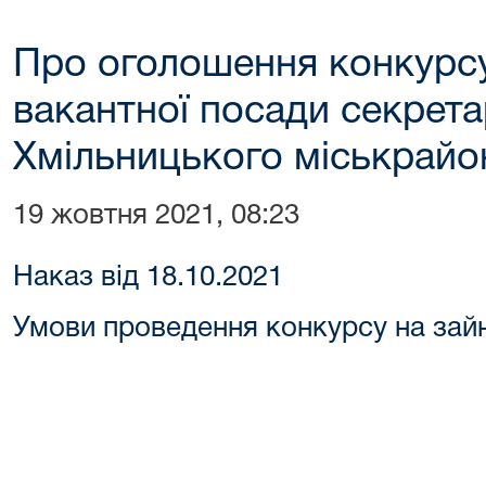
Про оголошення конкурсу
вакантної посади секрета
Хмільницького міськрайо
19 жовтня 2021, 08:23
Наказ від 18.10.2021
Умови проведення конкурсу на зайн