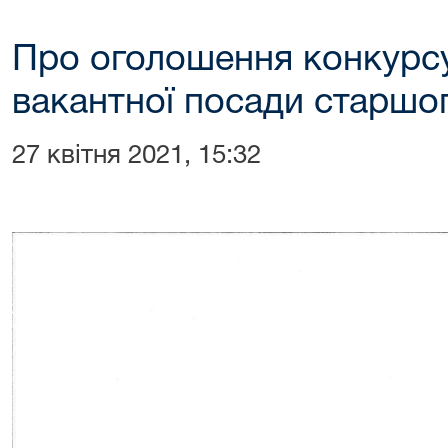
Про оголошення конкурсу
вакантної посади старшо
27 квітня 2021, 15:32