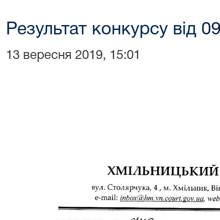
Результат конкурсу від 0
13 вересня 2019, 15:01