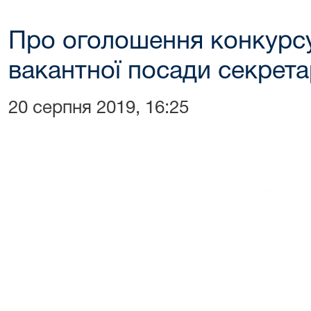
Про оголошення конкурсу
вакантної посади секрета
20 серпня 2019, 16:25