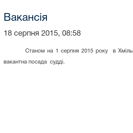
Вакансія
18 серпня 2015, 08:58
Станом на 1 серпня 2015 року в Хмільниц
вакантна посада судді.