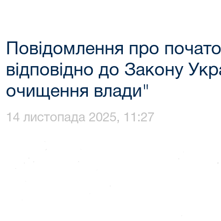
Повідомлення про почато
відповідно до Закону Укр
очищення влади"
14 листопада 2025, 11:27