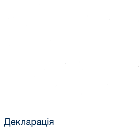
Декларація