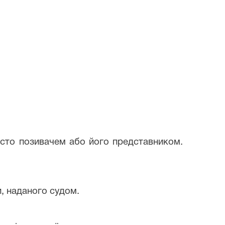
сто позивачем або його представником.
, наданого судом.