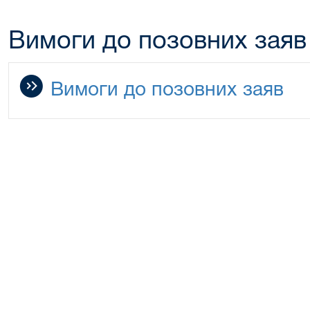
Вимоги до позовних заяв
Вимоги до позовних заяв