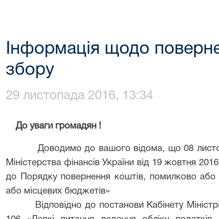
Інформація щодо поверн
збору
29 листопада 2016, 13:34
До уваги громадян !
Доводимо до вашого відома, що 08 листопад
Міністерства фінансів України від 19 жовтня 20
до Порядку повернення коштів, помилково або
або місцевих бюджетів»
Відповідно до постанови Кабінету Міністрів 