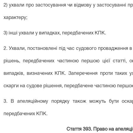
2) ухвали про застосування чи відмову у застосуванні 
характеру;
3) інші ухвали у випадках, передбачених КПК.
2. Ухвали, постановлені під час судового провадження в 
рішень, передбачених частиною першою цієї статті, 
випадків, визначених КПК. Заперечення проти таких у
скарги на судове рішення, передбачене частиною першою 
3. В апеляційному порядку також можуть бути оскар
передбачених КПК.
Стаття 393. Право на апеляц