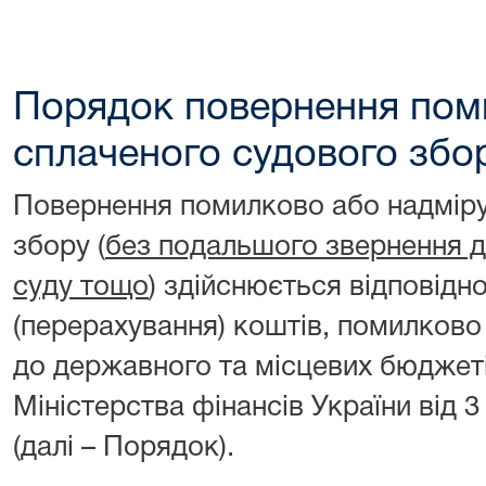
Порядок повернення пом
сплаченого судового збо
Повернення помилково або надміру
збору (
без подальшого звернення до
суду тощо
) здійснюється відповід
(перерахування) коштів, помилково
до державного та місцевих бюджет
Міністерства фінансів України від 
(далі – Порядок).