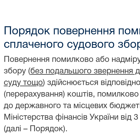
Порядок повернення пом
сплаченого судового збо
Повернення помилково або надміру
збору (
без подальшого звернення до
суду тощо
) здійснюється відповід
(перерахування) коштів, помилково
до державного та місцевих бюджет
Міністерства фінансів України від 
(далі – Порядок).