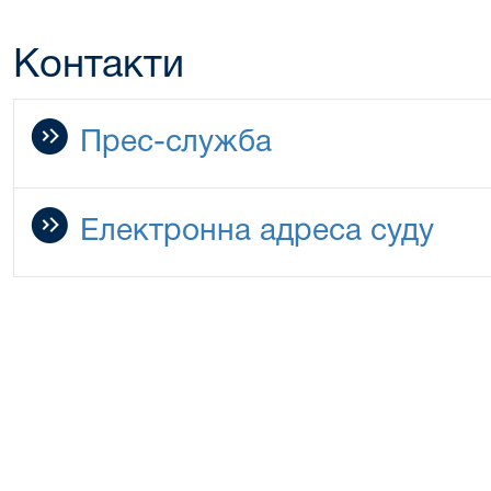
Контакти
Прес-служба
Електронна адреса суду