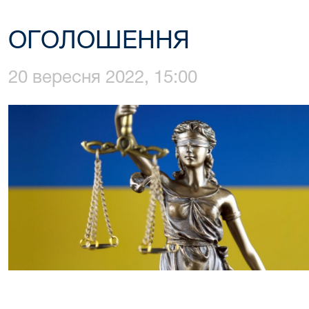
ОГОЛОШЕННЯ
20 вересня 2022, 15:00