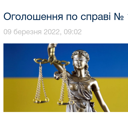
Оголошення по справі № 
09 березня 2022, 09:02